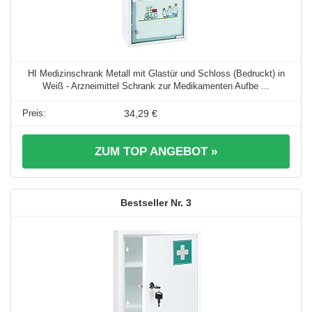
HI Medizinschrank Metall mit Glastür und Schloss (Bedruckt) in
Weiß - Arzneimittel Schrank zur Medikamenten Aufbe ...
34,29 €
ZUM TOP ANGEBOT »
3