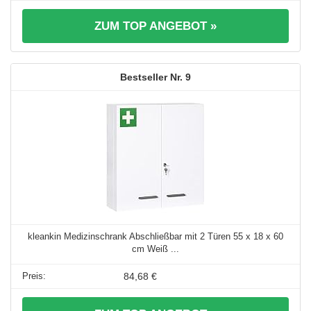
ZUM TOP ANGEBOT »
9
kleankin Medizinschrank Abschließbar mit 2 Türen 55 x 18 x 60
cm Weiß ...
84,68 €