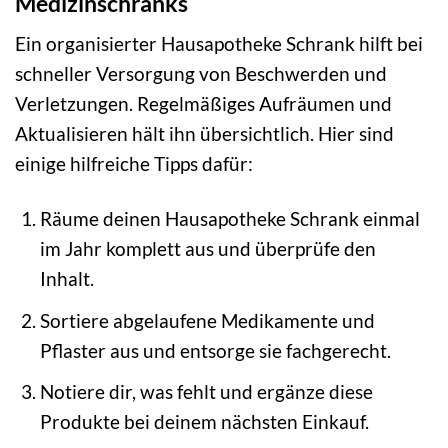
Medizinschranks
Ein organisierter Hausapotheke Schrank hilft bei
schneller Versorgung von Beschwerden und
Verletzungen. Regelmäßiges Aufräumen und
Aktualisieren hält ihn übersichtlich. Hier sind
einige hilfreiche Tipps dafür:
Räume deinen Hausapotheke Schrank einmal
im Jahr komplett aus und überprüfe den
Inhalt.
Sortiere abgelaufene Medikamente und
Pflaster aus und entsorge sie fachgerecht.
Notiere dir, was fehlt und ergänze diese
Produkte bei deinem nächsten Einkauf.