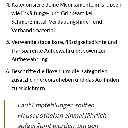
Kategorisiere deine Medikamente in Gruppen
wie Erkältungs- und Grippeartikel,
Schmerzmittel, Verdauungshilfen und
Verbandsmaterial.
Verwende stapelbare, flüssigkeitsdichte und
transparente Aufbewahrungsboxen zur
Aufbewahrung.
Beschrifte die Boxen, um die Kategorien
zusätzlich hervorzuheben und das Auffinden
zu erleichtern.
Laut Empfehlungen sollten
Hausapotheken einmal jährlich
aufgeräumt werden, um den