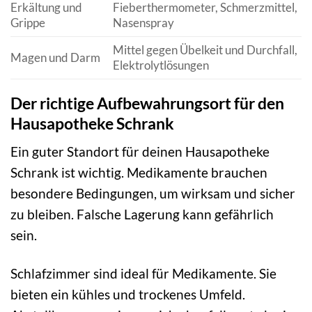
Erkältung und
Fieberthermometer, Schmerzmittel,
Grippe
Nasenspray
Mittel gegen Übelkeit und Durchfall,
Magen und Darm
Elektrolytlösungen
Der richtige Aufbewahrungsort für den
Hausapotheke Schrank
Ein guter Standort für deinen Hausapotheke
Schrank ist wichtig. Medikamente brauchen
besondere Bedingungen, um wirksam und sicher
zu bleiben. Falsche Lagerung kann gefährlich
sein.
Schlafzimmer sind ideal für Medikamente. Sie
bieten ein kühles und trockenes Umfeld.