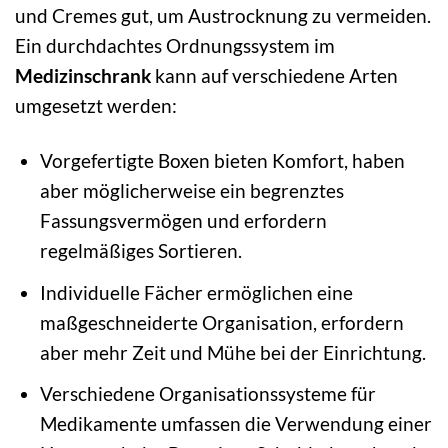
und Cremes gut, um Austrocknung zu vermeiden.
Ein durchdachtes Ordnungssystem im
Medizinschrank
kann auf verschiedene Arten
umgesetzt werden:
Vorgefertigte Boxen bieten Komfort, haben
aber möglicherweise ein begrenztes
Fassungsvermögen und erfordern
regelmäßiges Sortieren.
Individuelle Fächer ermöglichen eine
maßgeschneiderte Organisation, erfordern
aber mehr Zeit und Mühe bei der Einrichtung.
Verschiedene Organisationssysteme für
Medikamente umfassen die Verwendung einer