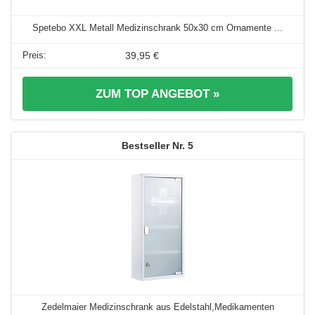
Spetebo XXL Metall Medizinschrank 50x30 cm Ornamente ...
39,95 €
ZUM TOP ANGEBOT »
5
Zedelmaier Medizinschrank aus Edelstahl,Medikamenten