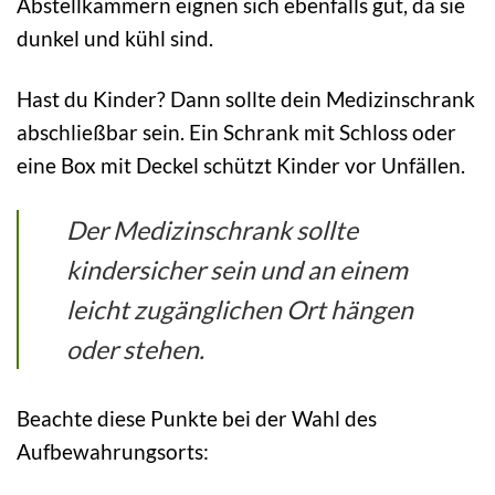
Abstellkammern eignen sich ebenfalls gut, da sie
dunkel und kühl sind.
Hast du Kinder? Dann sollte dein Medizinschrank
abschließbar sein. Ein Schrank mit Schloss oder
eine Box mit Deckel schützt Kinder vor Unfällen.
Der Medizinschrank sollte
kindersicher sein und an einem
leicht zugänglichen Ort hängen
oder stehen.
Beachte diese Punkte bei der Wahl des
Aufbewahrungsorts: