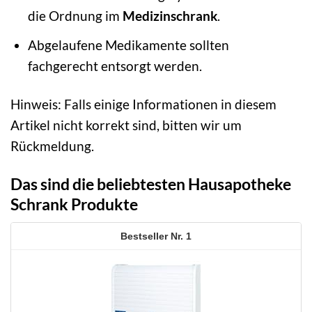
die Ordnung im
Medizinschrank
.
Abgelaufene Medikamente sollten
fachgerecht entsorgt werden.
Hinweis: Falls einige Informationen in diesem
Artikel nicht korrekt sind, bitten wir um
Rückmeldung.
Das sind die beliebtesten Hausapotheke
Schrank Produkte
1