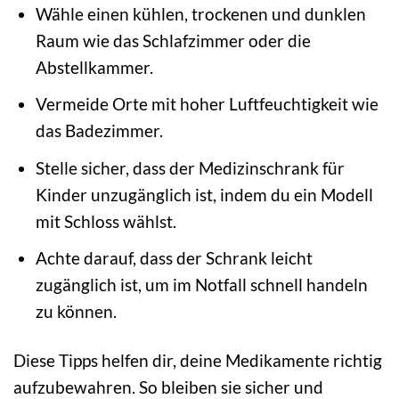
Wähle einen kühlen, trockenen und dunklen
Raum wie das Schlafzimmer oder die
Abstellkammer.
Vermeide Orte mit hoher Luftfeuchtigkeit wie
das Badezimmer.
Stelle sicher, dass der Medizinschrank für
Kinder unzugänglich ist, indem du ein Modell
mit Schloss wählst.
Achte darauf, dass der Schrank leicht
zugänglich ist, um im Notfall schnell handeln
zu können.
Diese Tipps helfen dir, deine Medikamente richtig
aufzubewahren. So bleiben sie sicher und