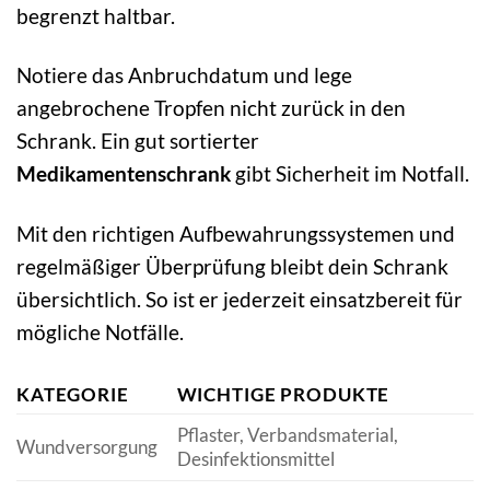
begrenzt haltbar.
Notiere das Anbruchdatum und lege
angebrochene Tropfen nicht zurück in den
Schrank. Ein gut sortierter
Medikamentenschrank
gibt Sicherheit im Notfall.
Mit den richtigen Aufbewahrungssystemen und
regelmäßiger Überprüfung bleibt dein Schrank
übersichtlich. So ist er jederzeit einsatzbereit für
mögliche Notfälle.
KATEGORIE
WICHTIGE PRODUKTE
Pflaster, Verbandsmaterial,
Wundversorgung
Desinfektionsmittel