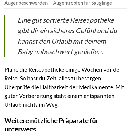
Augenbeschwerden
Augentropfen für Säuglinge
Eine gut sortierte Reiseapotheke
gibt dir ein sicheres Gefühl und du
kannst den Urlaub mit deinem
Baby unbeschwert genießen.
Plane die Reiseapotheke einige Wochen vor der
Reise. So hast du Zeit, alles zu besorgen.
Überprüfe die Haltbarkeit der Medikamente. Mit
guter Vorbereitung steht einem entspannten
Urlaub nichts im Weg.
Weitere nützliche Präparate für
unterwegs