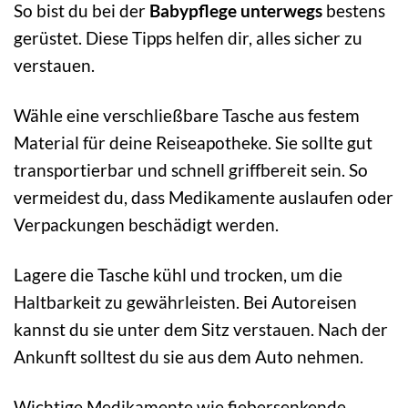
So bist du bei der
Babypflege unterwegs
bestens
gerüstet. Diese Tipps helfen dir, alles sicher zu
verstauen.
Wähle eine verschließbare Tasche aus festem
Material für deine Reiseapotheke. Sie sollte gut
transportierbar und schnell griffbereit sein. So
vermeidest du, dass Medikamente auslaufen oder
Verpackungen beschädigt werden.
Lagere die Tasche kühl und trocken, um die
Haltbarkeit zu gewährleisten. Bei Autoreisen
kannst du sie unter dem Sitz verstauen. Nach der
Ankunft solltest du sie aus dem Auto nehmen.
Wichtige Medikamente wie fiebersenkende