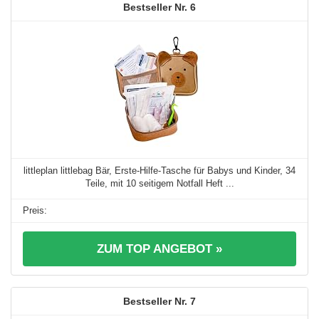
6
littleplan littlebag Bär, Erste-Hilfe-Tasche für Babys und Kinder, 34
Teile, mit 10 seitigem Notfall Heft ...
ZUM TOP ANGEBOT »
7