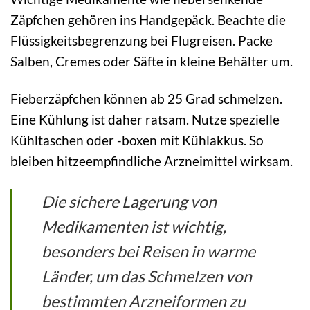
Zäpfchen gehören ins Handgepäck. Beachte die
Flüssigkeitsbegrenzung bei Flugreisen. Packe
Salben, Cremes oder Säfte in kleine Behälter um.
Fieberzäpfchen können ab 25 Grad schmelzen.
Eine Kühlung ist daher ratsam. Nutze spezielle
Kühltaschen oder -boxen mit Kühlakkus. So
bleiben hitzeempfindliche Arzneimittel wirksam.
Die sichere Lagerung von
Medikamenten ist wichtig,
besonders bei Reisen in warme
Länder, um das Schmelzen von
bestimmten Arzneiformen zu