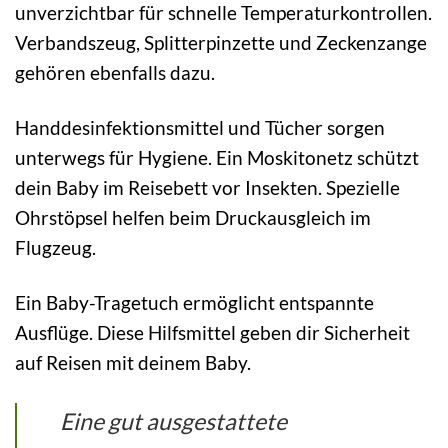
unverzichtbar für schnelle Temperaturkontrollen.
Verbandszeug, Splitterpinzette und Zeckenzange
gehören ebenfalls dazu.
Handdesinfektionsmittel und Tücher sorgen
unterwegs für Hygiene. Ein Moskitonetz schützt
dein Baby im Reisebett vor Insekten. Spezielle
Ohrstöpsel helfen beim Druckausgleich im
Flugzeug.
Ein Baby-Tragetuch ermöglicht entspannte
Ausflüge. Diese Hilfsmittel geben dir Sicherheit
auf Reisen mit deinem Baby.
Eine gut ausgestattete