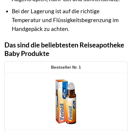
Bei der Lagerung ist auf die richtige
Temperatur und Flüssigkeitsbegrenzung im
Handgepäck zu achten.
Das sind die beliebtesten Reiseapotheke
Baby Produkte
1