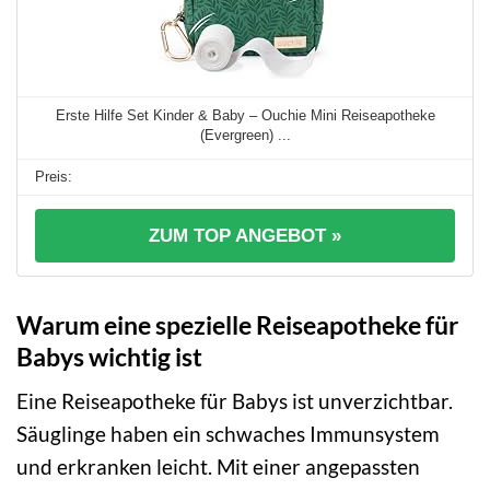
Erste Hilfe Set Kinder & Baby – Ouchie Mini Reiseapotheke
(Evergreen) ...
ZUM TOP ANGEBOT »
Warum eine spezielle Reiseapotheke für
Babys wichtig ist
Eine Reiseapotheke für Babys ist unverzichtbar.
Säuglinge haben ein schwaches Immunsystem
und erkranken leicht. Mit einer angepassten