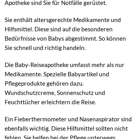
Apotheke sind Sie für Notfälle gerüstet.
Sie enthält altersgerechte Medikamente und
Hilfsmittel. Diese sind auf die besonderen
Bedürfnisse von Babys abgestimmt. So können
Sie schnell und richtig handeln.
Die Baby-Reiseapotheke umfasst mehr als nur
Medikamente. Spezielle Babyartikel und
Pflegeprodukte gehören dazu.
Wundschutzcreme, Sonnenschutz und
Feuchttücher erleichtern die Reise.
Ein Fieberthermometer und Nasenaspirator sind
ebenfalls wichtig. Diese Hilfsmittel sollten nicht
fehlen. Sie helfen bei der Pflege unterwegs.