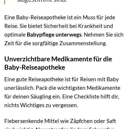
Eine Baby-Reiseapotheke ist ein Muss für jede
Reise. Sie bietet Sicherheit bei Krankheit und
optimale
Babypflege unterwegs
. Nehmen Sie sich
Zeit für die sorgfältige Zusammenstellung.
Unverzichtbare Medikamente für die
Baby-Reiseapotheke
Eine gute Reiseapotheke ist für Reisen mit Baby
unerlässlich. Pack die wichtigsten Medikamente
für deinen Säugling ein. Eine Checkliste hilft dir,
nichts Wichtiges zu vergessen.
Fiebersenkende Mittel wie Zäpfchen oder Saft