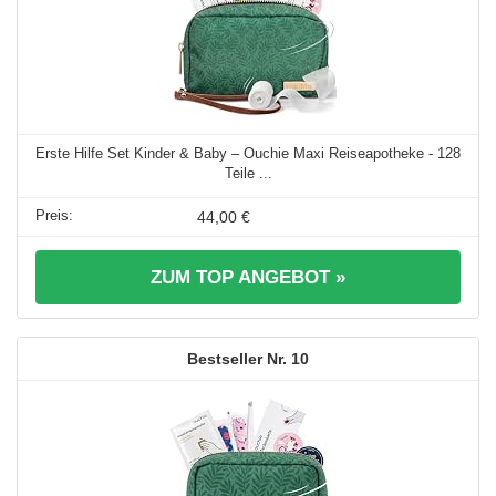
Erste Hilfe Set Kinder & Baby – Ouchie Maxi Reiseapotheke - 128
Teile ...
44,00 €
ZUM TOP ANGEBOT »
10