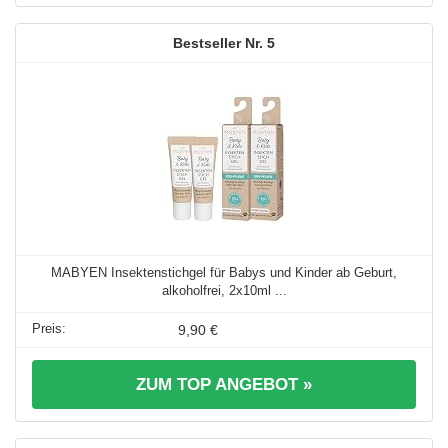
5
MABYEN Insektenstichgel für Babys und Kinder ab Geburt,
alkoholfrei, 2x10ml ...
9,90 €
ZUM TOP ANGEBOT »