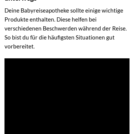
Deine Babyreiseapotheke sollte einige wichtige
Produkte enthalten. Diese helfen bei
verschiedenen Beschwerden während der Reise.
So bist du für die häufigsten Situationen gut
vorbereitet.