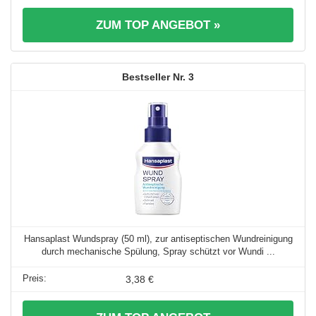
ZUM TOP ANGEBOT »
3
Hansaplast Wundspray (50 ml), zur antiseptischen Wundreinigung
durch mechanische Spülung, Spray schützt vor Wundi ...
3,38 €