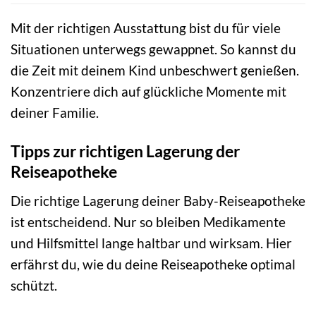
Mit der richtigen Ausstattung bist du für viele
Situationen unterwegs gewappnet. So kannst du
die Zeit mit deinem Kind unbeschwert genießen.
Konzentriere dich auf glückliche Momente mit
deiner Familie.
Tipps zur richtigen Lagerung der
Reiseapotheke
Die richtige Lagerung deiner Baby-Reiseapotheke
ist entscheidend. Nur so bleiben Medikamente
und Hilfsmittel lange haltbar und wirksam. Hier
erfährst du, wie du deine Reiseapotheke optimal
schützt.