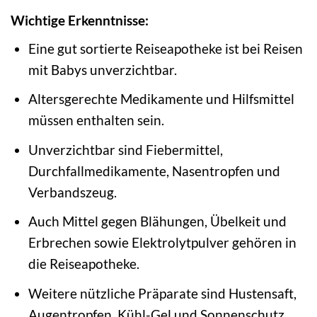
Wichtige Erkenntnisse:
Eine gut sortierte Reiseapotheke ist bei Reisen
mit Babys unverzichtbar.
Altersgerechte Medikamente und Hilfsmittel
müssen enthalten sein.
Unverzichtbar sind Fiebermittel,
Durchfallmedikamente, Nasentropfen und
Verbandszeug.
Auch Mittel gegen Blähungen, Übelkeit und
Erbrechen sowie Elektrolytpulver gehören in
die Reiseapotheke.
Weitere nützliche Präparate sind Hustensaft,
Augentropfen, Kühl-Gel und Sonnenschutz.