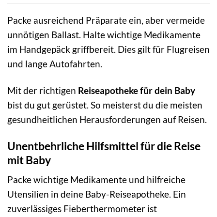
Packe ausreichend Präparate ein, aber vermeide
unnötigen Ballast. Halte wichtige Medikamente
im Handgepäck griffbereit. Dies gilt für Flugreisen
und lange Autofahrten.
Mit der richtigen
Reiseapotheke für dein Baby
bist du gut gerüstet. So meisterst du die meisten
gesundheitlichen Herausforderungen auf Reisen.
Unentbehrliche Hilfsmittel für die Reise
mit Baby
Packe wichtige Medikamente und hilfreiche
Utensilien in deine Baby-Reiseapotheke. Ein
zuverlässiges Fieberthermometer ist