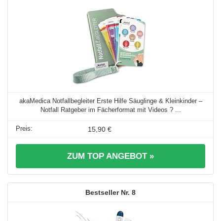
akaMedica Notfallbegleiter Erste Hilfe Säuglinge & Kleinkinder –
Notfall Ratgeber im Fächerformat mit Videos ? ...
15,90 €
ZUM TOP ANGEBOT »
8