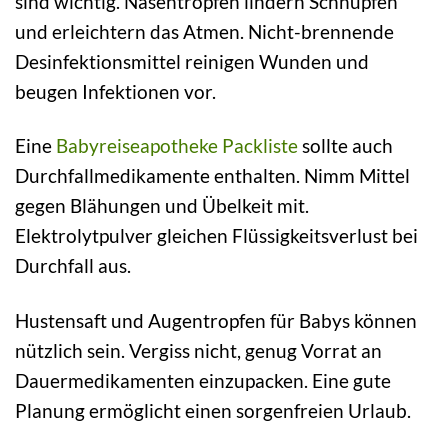
sind wichtig. Nasentropfen lindern Schnupfen
und erleichtern das Atmen. Nicht-brennende
Desinfektionsmittel reinigen Wunden und
beugen Infektionen vor.
Eine
Babyreiseapotheke Packliste
sollte auch
Durchfallmedikamente enthalten. Nimm Mittel
gegen Blähungen und Übelkeit mit.
Elektrolytpulver gleichen Flüssigkeitsverlust bei
Durchfall aus.
Hustensaft und Augentropfen für Babys können
nützlich sein. Vergiss nicht, genug Vorrat an
Dauermedikamenten einzupacken. Eine gute
Planung ermöglicht einen sorgenfreien Urlaub.