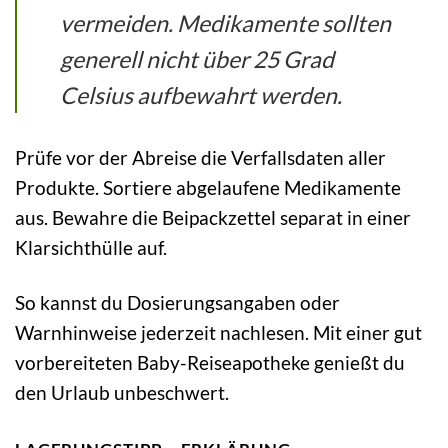
vermeiden. Medikamente sollten
generell nicht über 25 Grad
Celsius aufbewahrt werden.
Prüfe vor der Abreise die Verfallsdaten aller
Produkte. Sortiere abgelaufene Medikamente
aus. Bewahre die Beipackzettel separat in einer
Klarsichthülle auf.
So kannst du Dosierungsangaben oder
Warnhinweise jederzeit nachlesen. Mit einer gut
vorbereiteten Baby-Reiseapotheke genießt du
den Urlaub unbeschwert.