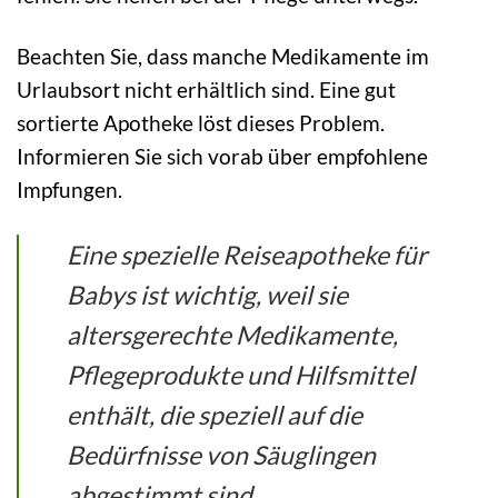
Beachten Sie, dass manche Medikamente im
Urlaubsort nicht erhältlich sind. Eine gut
sortierte Apotheke löst dieses Problem.
Informieren Sie sich vorab über empfohlene
Impfungen.
Eine spezielle Reiseapotheke für
Babys ist wichtig, weil sie
altersgerechte Medikamente,
Pflegeprodukte und Hilfsmittel
enthält, die speziell auf die
Bedürfnisse von Säuglingen
abgestimmt sind.