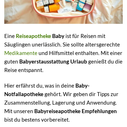
Eine
Reiseapotheke
Baby
ist für Reisen mit
Säuglingen unerlässlich. Sie sollte altersgerechte
Medikamente
und Hilfsmittel enthalten. Mit einer
guten
Babyerstausstattung Urlaub
genießt du die
Reise entspannt.
Hier erfährst du, was in deine
Baby-
Notfallapotheke
gehört. Wir geben dir Tipps zur
Zusammenstellung, Lagerung und Anwendung.
Mit unseren
Babyreiseapotheke Empfehlungen
bist du bestens vorbereitet.