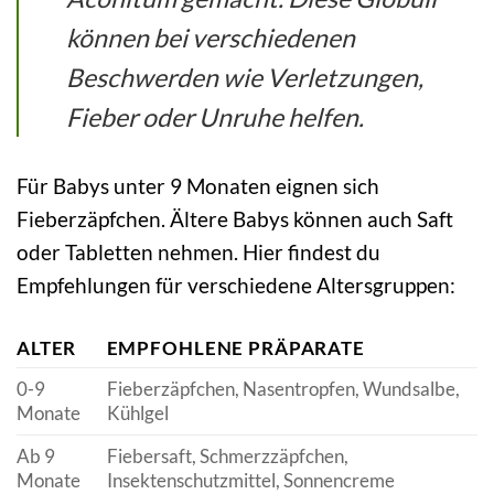
können bei verschiedenen
Beschwerden wie Verletzungen,
Fieber oder Unruhe helfen.
Für Babys unter 9 Monaten eignen sich
Fieberzäpfchen. Ältere Babys können auch Saft
oder Tabletten nehmen. Hier findest du
Empfehlungen für verschiedene Altersgruppen:
ALTER
EMPFOHLENE PRÄPARATE
0-9
Fieberzäpfchen, Nasentropfen, Wundsalbe,
Monate
Kühlgel
Ab 9
Fiebersaft, Schmerzzäpfchen,
Monate
Insektenschutzmittel, Sonnencreme