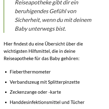
Reiseapotheke gibt dir ein
beruhigendes Gefühl von
Sicherheit, wenn du mit deinem
Baby unterwegs bist.
Hier findest du eine Übersicht über die
wichtigsten Hilfsmittel, die in deine
Reiseapotheke für das Baby gehören:
Fieberthermometer
Verbandszeug mit Splitterpinzette
Zeckenzange oder -karte
Handdesinfektionsmittel und Tücher