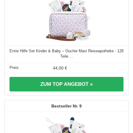
Erste Hilfe Set Kinder & Baby – Ouchie Maxi Reiseapotheke - 128
Teile ...
44,00 €
ZUM TOP ANGEBOT »
9