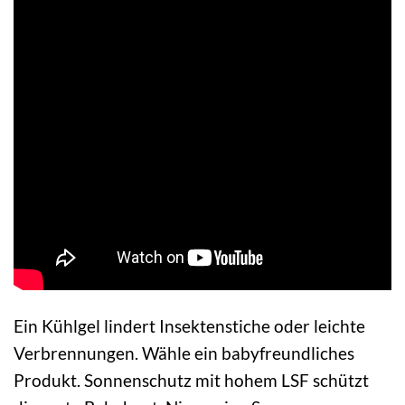
Ein Kühlgel lindert Insektenstiche oder leichte
Verbrennungen. Wähle ein babyfreundliches
Produkt. Sonnenschutz mit hohem LSF schützt